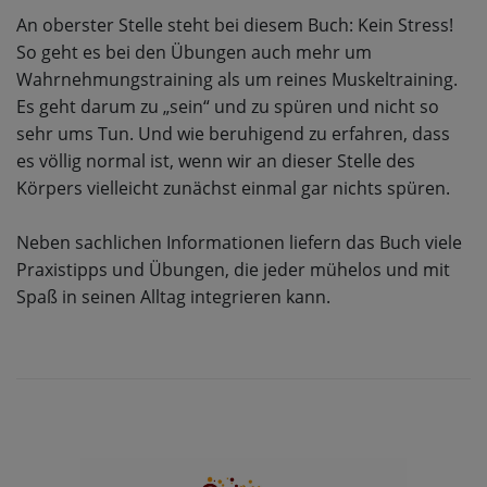
An oberster Stelle steht bei diesem Buch: Kein Stress!
So geht es bei den Übungen auch mehr um
Wahrnehmungstraining als um reines Muskeltraining.
Es geht darum zu „sein“ und zu spüren und nicht so
sehr ums Tun. Und wie beruhigend zu erfahren, dass
es völlig normal ist, wenn wir an dieser Stelle des
Körpers vielleicht zunächst einmal gar nichts spüren.
Neben sachlichen Informationen liefern das Buch viele
Praxistipps und Übungen, die jeder mühelos und mit
Spaß in seinen Alltag integrieren kann.