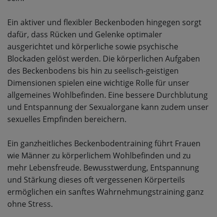
Ein aktiver und flexibler Beckenboden hingegen sorgt
dafür, dass Rücken und Gelenke optimaler
ausgerichtet und körperliche sowie psychische
Blockaden gelöst werden. Die körperlichen Aufgaben
des Beckenbodens bis hin zu seelisch-geistigen
Dimensionen spielen eine wichtige Rolle für unser
allgemeines Wohlbefinden. Eine bessere Durchblutung
und Entspannung der Sexualorgane kann zudem unser
sexuelles Empfinden bereichern.
Ein ganzheitliches Beckenbodentraining führt Frauen
wie Männer zu körperlichem Wohlbefinden und zu
mehr Lebensfreude. Bewusstwerdung, Entspannung
und Stärkung dieses oft vergessenen Körperteils
ermöglichen ein sanftes Wahrnehmungstraining ganz
ohne Stress.