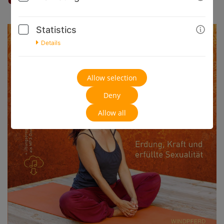
Statistics
Details
Allow selection
Deny
Allow all