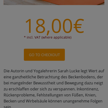
18,00€
* incl. VAT (where applicable)
GO TO CHECKOUT
Die Autorin und Yogalehrerin Sarah Lucke legt Wert auf
eine ganzheitliche Betrachtung des Beckenbodens, der
bei mangelnder Bewusstheit und Bewegung dazu neigt
zu erschlaffen oder sich zu verspannen. Inkontinenz,
Rückenprobleme, Fehlstellungen von Füßen, Knien,
Becken und Wirbelsäule können unangenehme Folgen
sein.